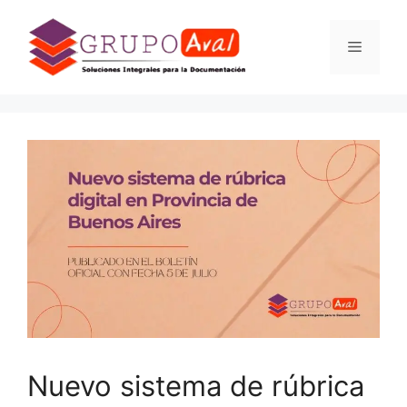
Nuevo sistema de rúbrica