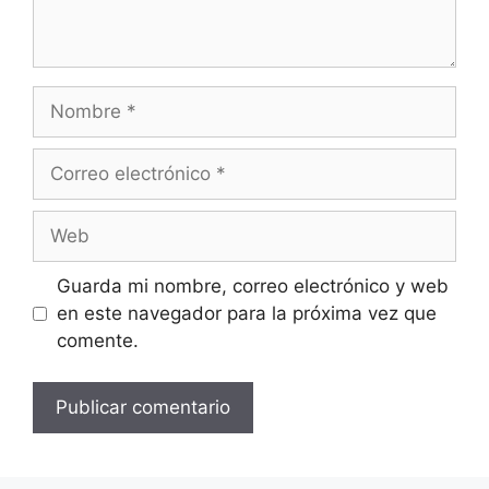
Guarda mi nombre, correo electrónico y web
en este navegador para la próxima vez que
comente.