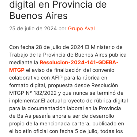
digital en Provincia de
Buenos Aires
25 de julio de 2024
por
Grupo Aval
Con fecha 28 de julio de 2024 El Ministerio de
Trabajo de la Provincia de Buenos Aires publica
mediante la
Resolucion-2024-141-GDEBA-
MTGP
el aviso de finalización del convenio
colaborativo con AFIP para la rúbrica en
formato digital, propuesta desde Resolución
MTGP N° 182/2022 y que nunca se terminó de
implementar.El actual proyecto de rúbrica digital
para la documentación laboral en la Provincia
de Bs As pasaría ahora a ser de desarrollo
propio de la mencionada cartera, publicado en
el boletín oficial con fecha 5 de julio, todas los