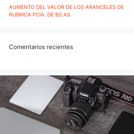
AUMENTO DEL VALOR DE LOS ARANCELES DE
RUBRICA PCIA. DE BS.AS.
Comentarios recientes