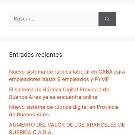
Entradas recientes
Nuevo sistema de rúbrica laboral en CABA para
empleadores hasta 9 empleados y PYME
El sistema de Rúbrica Digital Provincia de
Buenos Aires ya se encuentra online
Nuevo sistema de rúbrica digital en Provincia
de Buenos Aires
AUMENTO DEL VALOR DE LOS ARANCELES DE
RUBRICA C.A.B.A.