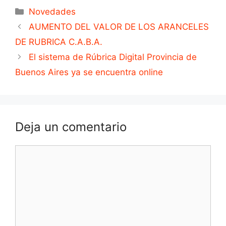
Novedades
AUMENTO DEL VALOR DE LOS ARANCELES
DE RUBRICA C.A.B.A.
El sistema de Rúbrica Digital Provincia de
Buenos Aires ya se encuentra online
Deja un comentario