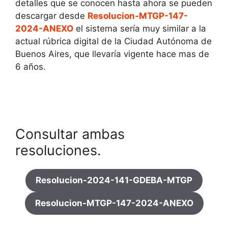
detalles que se conocen hasta ahora se pueden
descargar desde
Resolucion-MTGP-147-
2024-ANEXO
el sistema sería muy similar a la
actual rúbrica digital de la Ciudad Autónoma de
Buenos Aires, que llevaría vigente hace mas de
6 años.
Consultar ambas
resoluciones.
Resolucion-2024-141-GDEBA-MTGP
Resolucion-MTGP-147-2024-ANEXO